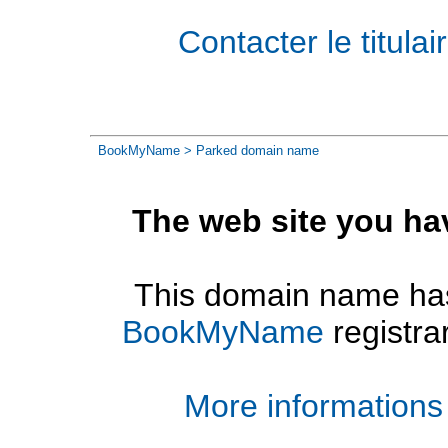
Contacter le titul
BookMyName
> Parked domain name
The web site you ha
This domain name has
BookMyName
registra
More informations