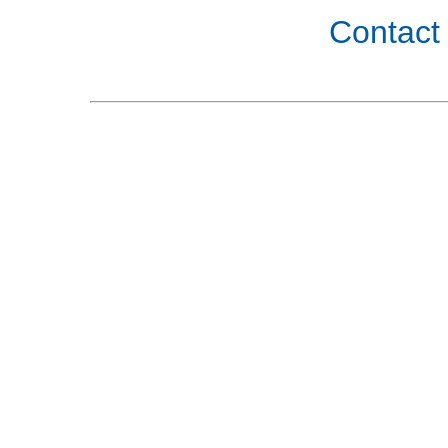
Contact